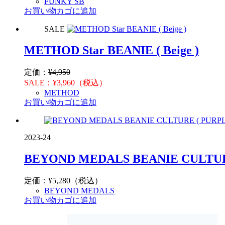
FUNKY SB
お買い物カゴに追加
SALE
METHOD Star BEANIE ( Beige )
定価：
¥
4,950
SALE：
¥
3,960
（税込）
METHOD
お買い物カゴに追加
2023-24
BEYOND MEDALS BEANIE CULTUR
定価：
¥
5,280
（税込）
BEYOND MEDALS
お買い物カゴに追加