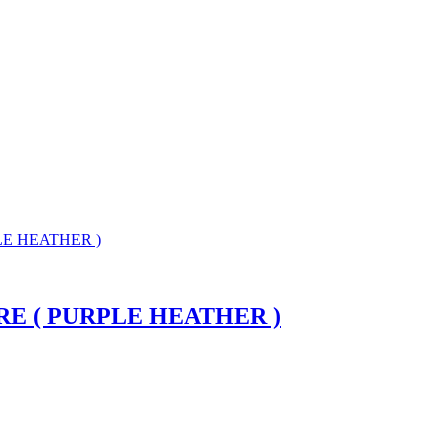
E ( PURPLE HEATHER )