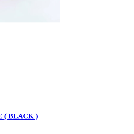
 ( BLACK )